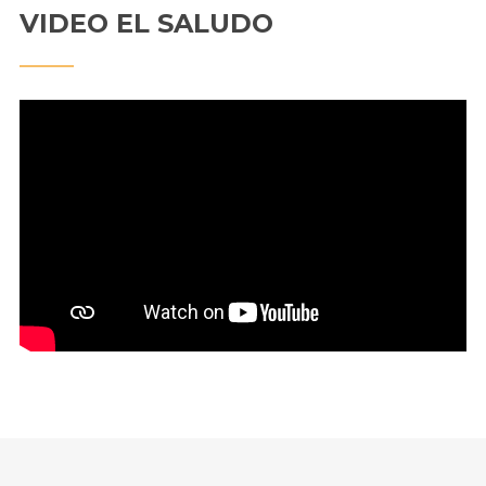
VIDEO EL SALUDO