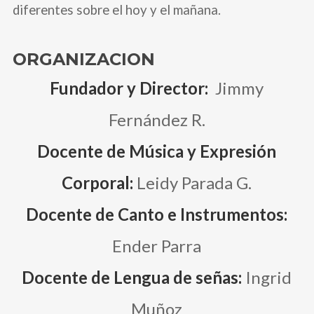
diferentes sobre el hoy y el mañana.
ORGANIZACION
Fundador y Director:
Jimmy
Fernández R.
Docente de Música y Expresión
Corporal:
Leidy Parada G.
Docente de Canto e Instrumentos:
Ender Parra
Docente de Lengua de señas:
Ingrid
Muñoz