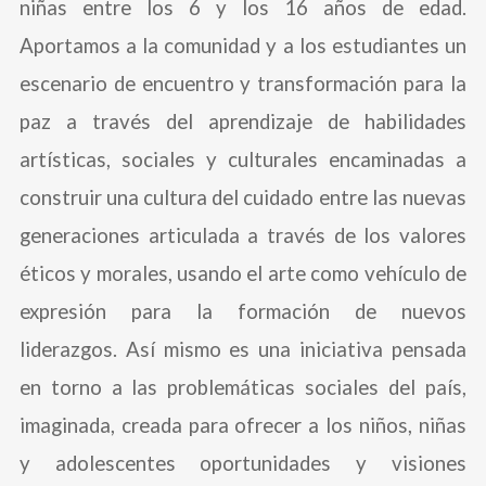
niñas entre los 6 y los 16 años de edad.
Aportamos a la comunidad y a los estudiantes un
escenario de encuentro y transformación para la
paz a través del aprendizaje de habilidades
artísticas, sociales y culturales encaminadas a
construir una cultura del cuidado entre las nuevas
generaciones articulada a través de los valores
éticos y morales, usando el arte como vehículo de
expresión para la formación de nuevos
liderazgos.
Así mismo es una iniciativa pensada
en torno a las problemáticas sociales del país,
imaginada, creada para ofrecer a los niños, niñas
y adolescentes oportunidades y visiones