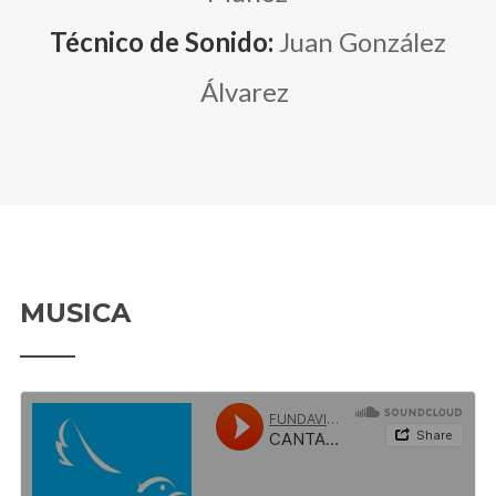
Técnico de Sonido:
Juan González
Álvarez
MUSICA