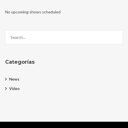
No upcoming shows scheduled
Categorías
News
Video