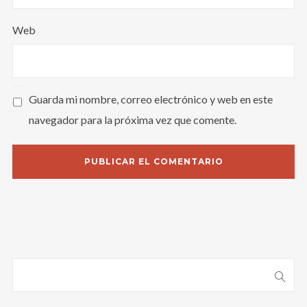
Web
Guarda mi nombre, correo electrónico y web en este
navegador para la próxima vez que comente.