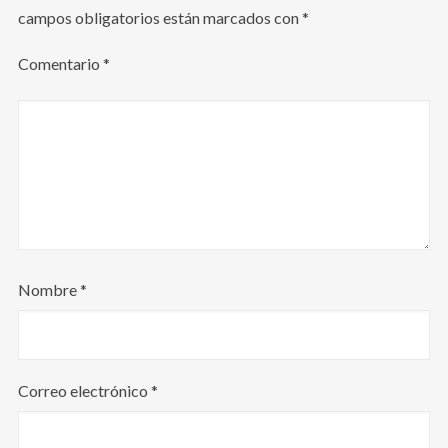
campos obligatorios están marcados con
*
Comentario
*
Nombre
*
Correo electrónico
*