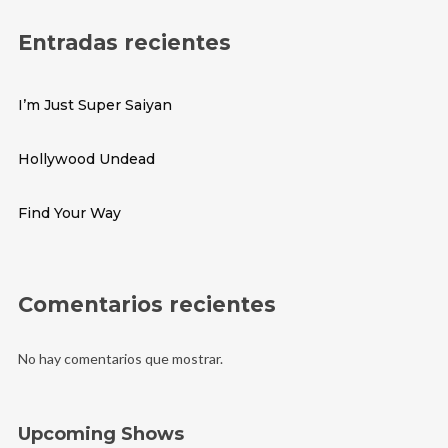
Entradas recientes
I’m Just Super Saiyan
Hollywood Undead
Find Your Way
Comentarios recientes
No hay comentarios que mostrar.
Upcoming Shows