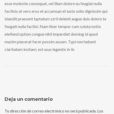
esse molestie consequat, vel illum dolore eu feugiat nulla
facilisis at vero eros et accumsan et iusto odio dignissim qui
blandit praesent luptatum zzril delenit augue duis dolore te
feugait nulla facilisi. Nam liber tempor cum soluta nobis
eleifend option congue nihil imperdiet doming id quod
mazim placerat facer possim assum. Typi non habent
claritatem insitam; est usus legentis in iis
Deja un comentario
Tu dirección de correo electrónico no será publicada.
Los