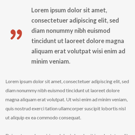
Lorem ipsum dolor sit amet,
consectetuer adipiscing elit, sed
diam nonummy nibh euismod
tincidunt ut laoreet dolore magna
aliquam erat volutpat wisi enim ad
minim veniam.
Lorem ipsum dolor sit amet, consectetuer adipiscing elit, sed
diam nonummy nibh euismod tincidunt ut laoreet dolore
magna aliquam erat volutpat. Ut wisi enim ad minim veniam,
quis nostrud exerci tation ullamcorper suscipit lobortis nisl
ut aliquip ex ea commodo consequat.