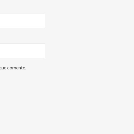
 que comente.