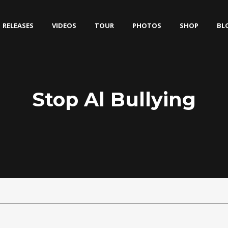
RELEASES
VIDEOS
TOUR
PHOTOS
SHOP
BL
Stop Al Bullying