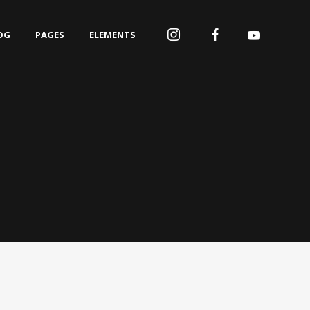
OG
PAGES
ELEMENTS