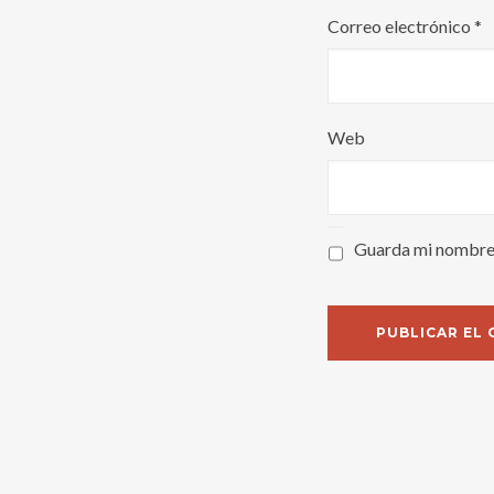
Correo electrónico
*
Web
Guarda mi nombre,