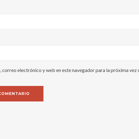
 correo electrónico y web en este navegador para la próxima vez