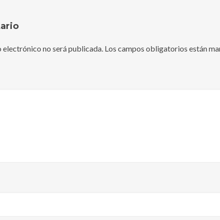
ario
 electrónico no será publicada.
Los campos obligatorios están m