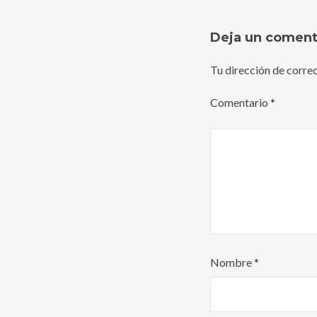
Deja un coment
Tu dirección de correo
Comentario
*
Nombre
*